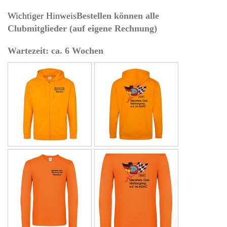
Wichtiger Hinweis
Bestellen können alle
Clubmitglieder (auf eigene Rechnung)
Wartezeit: ca. 6 Wochen