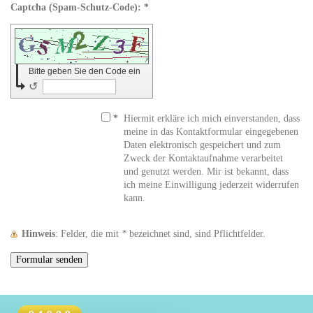
Captcha (Spam-Schutz-Code): *
Bitte geben Sie den Code ein
↺
*
Hiermit erkläre ich mich einverstanden, dass
meine in das Kontaktformular eingegebenen
Daten elektronisch gespeichert und zum
Zweck der Kontaktaufnahme verarbeitet
und genutzt werden. Mir ist bekannt, dass
ich meine Einwilligung jederzeit widerrufen
kann.
Hinweis
: Felder, die mit
*
bezeichnet sind, sind Pflichtfelder.