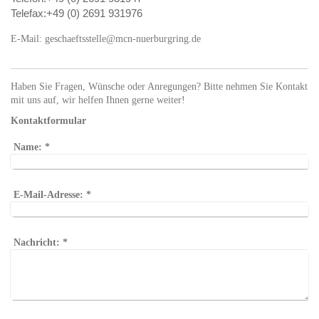
Telefax:+49 (0) 2691 931976
E-Mail: geschaeftsstelle@mcn-nuerburgring.de
Haben Sie Fragen, Wünsche oder Anregungen? Bitte nehmen Sie Kontakt
mit uns auf, wir helfen Ihnen gerne weiter!
Kontaktformular
Name:
*
E-Mail-Adresse:
*
Nachricht:
*