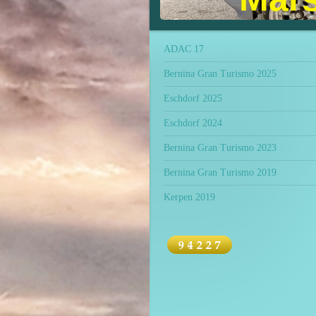
ADAC 17
Bernina Gran Turismo 2025
Eschdorf 2025
Eschdorf 2024
Bernina Gran Turismo 2023
Bernina Gran Turismo 2019
Kerpen 2019