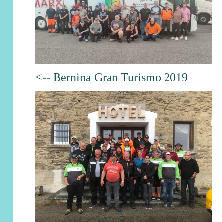
<-- Bernina Gran Turismo 2019