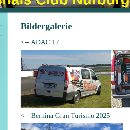
Bildergalerie
<-- ADAC 17
<-- Bernina Gran Turismo 2025